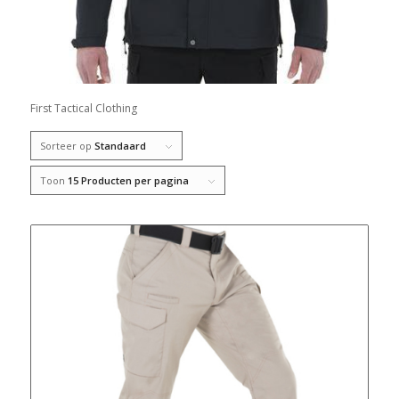
First Tactical Clothing
Sorteer op
Standaard
Toon
15 Producten per pagina