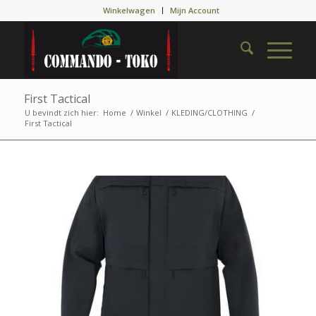
Winkelwagen
Mijn Account
First Tactical
U bevindt zich hier:
Home
/
Winkel
/
KLEDING/CLOTHING
/
First Tactical