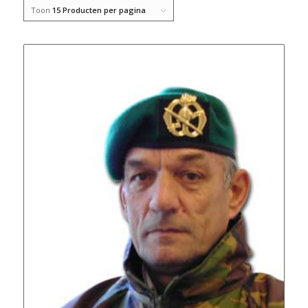
Toon
15 Producten per pagina