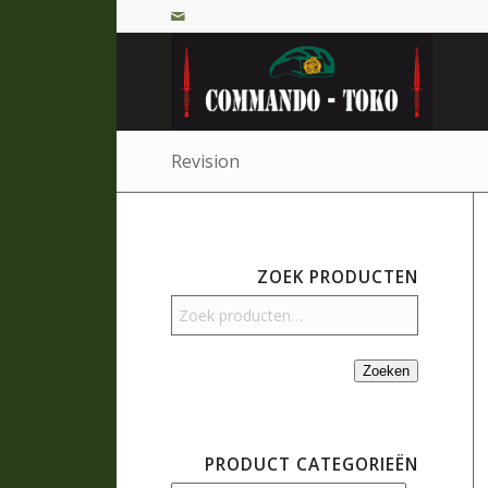
Revision
ZOEK PRODUCTEN
Zoeken
PRODUCT CATEGORIEËN