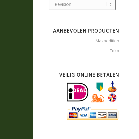
AANBEVOLEN PRODUCTEN
Maxpedition
Toko
VEILIG ONLINE BETALEN