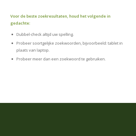
Voor de beste zoekresultaten, houd het volgende in
gedachte:
Dubbel-check altijd uw spelling.
Probeer soortgelijke zoekwoorden, bijvoorbeeld: tablet in
plaats van laptop.
Probeer meer dan een zoekwoord te gebruiken.