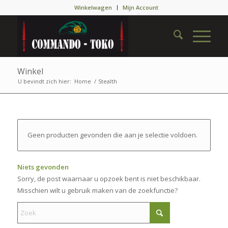
Winkelwagen
Mijn Account
Winkel
U bevindt zich hier:
Home
/
Stealth
Geen producten gevonden die aan je selectie voldoen.
Niets gevonden
Sorry, de post waarnaar u opzoek bent is niet beschikbaar.
Misschien wilt u gebruik maken van de zoekfunctie?