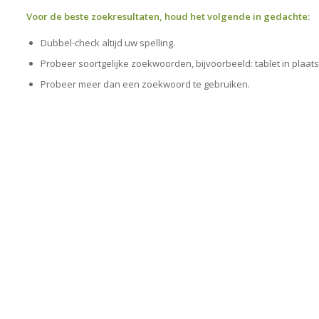
Voor de beste zoekresultaten, houd het volgende in gedachte:
Dubbel-check altijd uw spelling.
Probeer soortgelijke zoekwoorden, bijvoorbeeld: tablet in plaats
Probeer meer dan een zoekwoord te gebruiken.