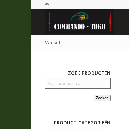
Winkel
ZOEK PRODUCTEN
Zoeken
PRODUCT CATEGORIEËN