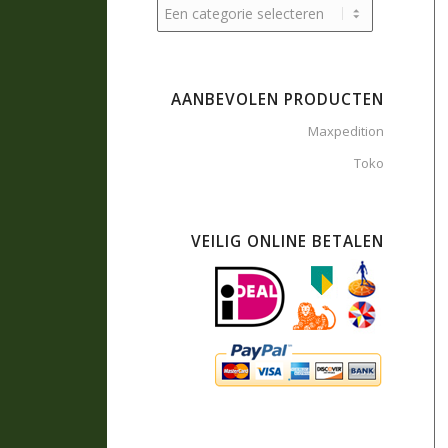
AANBEVOLEN PRODUCTEN
Maxpedition
Toko
VEILIG ONLINE BETALEN