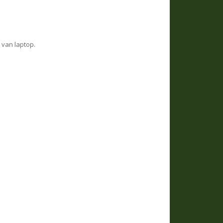
 van laptop.